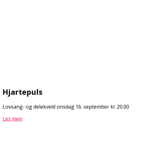
Hjartepuls
Lovsang- og delekveld onsdag 16. september kl. 20.00
Les meir