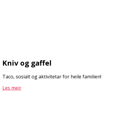
Kniv og gaffel
Taco, sosialt og aktivitetar for heile familien!
Les meir