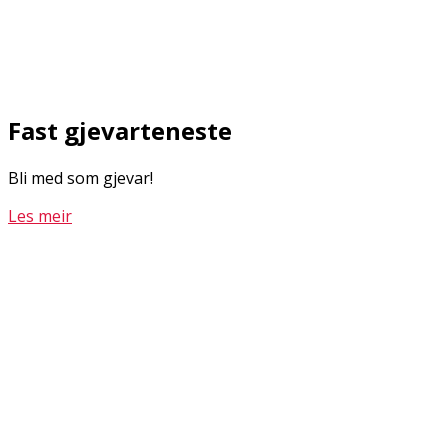
Fast gjevarteneste
Bli med som gjevar!
Les meir