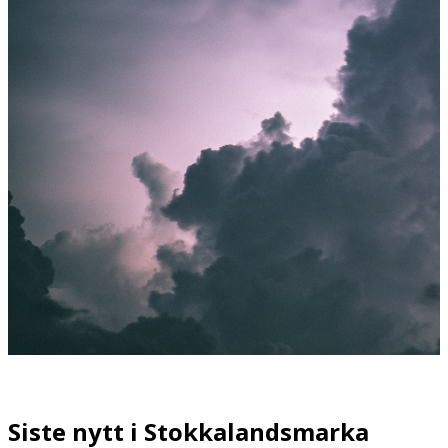
Siste nytt i Stokkalandsmarka