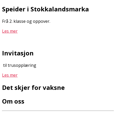
Speider i Stokkalandsmarka
Frå 2. klasse og oppover.
Les mer
Invitasjon
til trusopplæring
Les mer
Det skjer for vaksne
Om oss