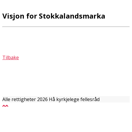
Visjon for Stokkalandsmarka
Tilbake
Alle rettigheter 2026 Hå kyrkjelege fellesråd