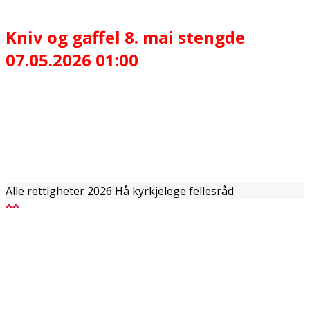
Kniv og gaffel 8. mai stengde
07.05.2026 01:00
Alle rettigheter 2026 Hå kyrkjelege fellesråd